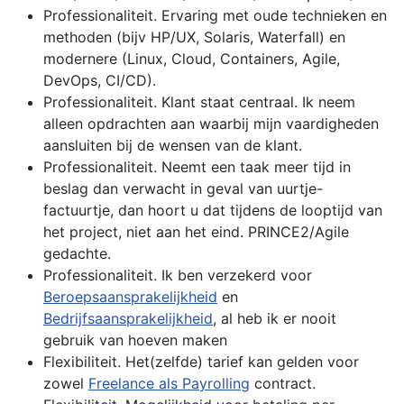
Professionaliteit. Ervaring met oude technieken en
methoden (bijv HP/UX, Solaris, Waterfall) en
modernere (Linux, Cloud, Containers, Agile,
DevOps, CI/CD).
Professionaliteit. Klant staat centraal. Ik neem
alleen opdrachten aan waarbij mijn vaardigheden
aansluiten bij de wensen van de klant.
Professionaliteit. Neemt een taak meer tijd in
beslag dan verwacht in geval van uurtje-
factuurtje, dan hoort u dat tijdens de looptijd van
het project, niet aan het eind. PRINCE2/Agile
gedachte.
Professionaliteit. Ik ben verzekerd voor
Beroepsaansprakelijkheid
en
Bedrijfsaansprakelijkheid
, al heb ik er nooit
gebruik van hoeven maken
Flexibiliteit. Het(zelfde) tarief kan gelden voor
zowel
Freelance als Payrolling
contract.